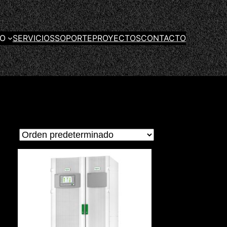
GO
SERVICIOS
SOPORTE
PROYECTOS
CONTACTO