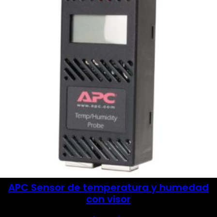
APC Sensor de temperatura y humedad
con visor