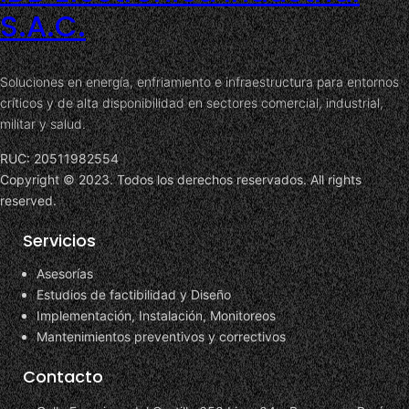
S.A.C.
Soluciones en energía, enfriamiento e infraestructura para entornos
críticos y de alta disponibilidad en sectores comercial, industrial,
militar y salud.
RUC: 20511982554
Copyright © 2023. Todos los derechos reservados. All rights
reserved.
Servicios
Asesorías
Estudios de factibilidad y Diseño
Implementación, Instalación, Monitoreos
Mantenimientos preventivos y correctivos
Contacto