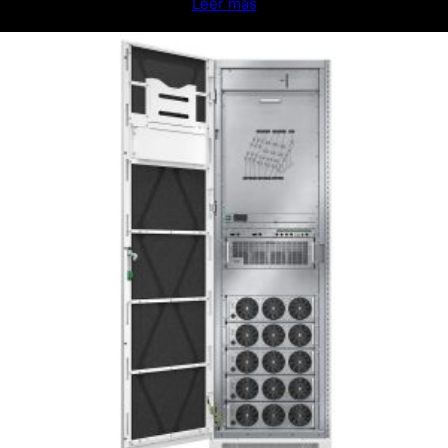
Leer más