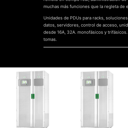
muchas más funciones que la regleta de 
Unidades de PDUs para racks, soluciones 
datos, servidores, control de acceso, uni
desde 16A, 32A. monofásicos y trifásicos. 
tomas.