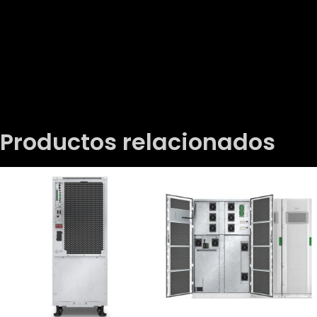
Productos relacionados