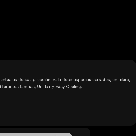
untuales de su aplicación; vale decir espacios cerrados, en hilera,
ferentes familias, Uniflair y Easy Cooling.