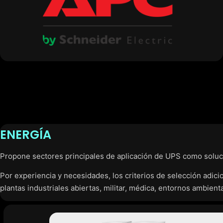
ENERGÍA
Propone sectores principales de aplicación de UPS como solucio
Por experiencia y necesidades, los criterios de selección adicio
plantas industriales abiertas, militar, médica, entornos ambient