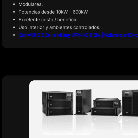
Modulares.
Potencias desde 10kW – 600kW
Excelente costo / beneficio.
Uso interior y ambientes controlados.
Easy UPS 3 Series Easy UPS 3S & 3M | Schneider Elec