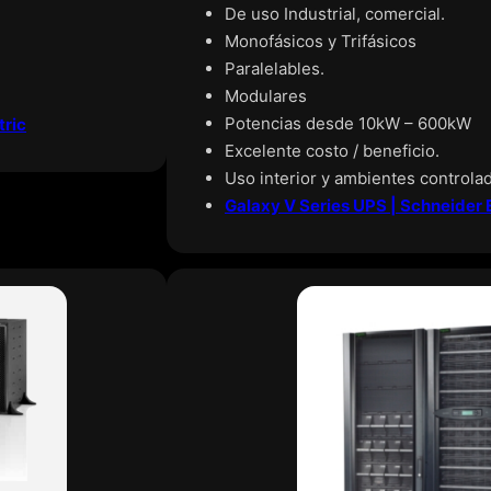
De uso Industrial, comercial.
Monofásicos y Trifásicos
Paralelables.
Modulares
Potencias desde 10kW – 600kW
tric
Excelente costo / beneficio.
Uso interior y ambientes controla
Galaxy V Series UPS | Schneider E