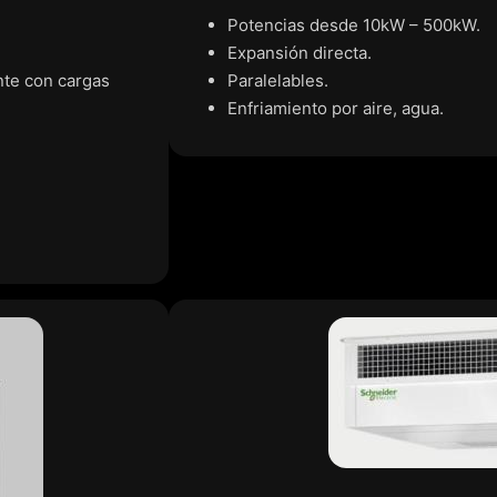
Potencias desde 10kW – 500kW.
Expansión directa.
nte con cargas
Paralelables.
Enfriamiento por aire, agua.