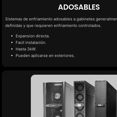
ADOSABLES
Sistemas de enfriamiento adosables a gabinetes generalme
definidas y que requieren enfriamiento controlados.
Expansion directa.
Facil instalación.
Hasta 3kW.
Pueden aplicarse en exteriores.