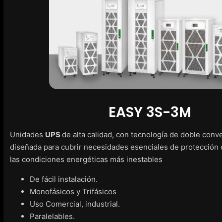
EASY 3S-3M
Unidades
UPS
de alta calidad, con tecnología de doble conv
diseñada para cubrir necesidades esenciales de protección 
las condiciones energéticas más inestables
De fácil instalación.
Monofásicos y Trifásicos
Uso Comercial, industrial.
Paralelables.