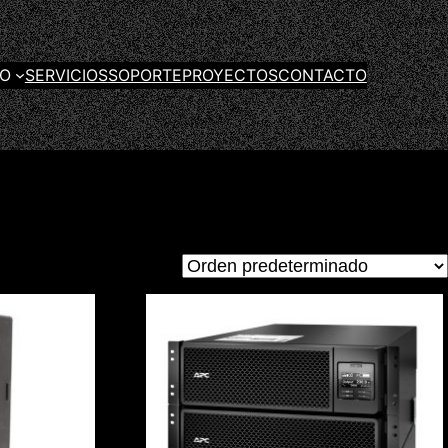
GO
SERVICIOS
SOPORTE
PROYECTOS
CONTACTO