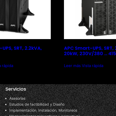
UPS, SRT, 2.2kVA,
APC Smart-UPS, SRT, 
20kW, 230V/380 … 41
a rápida
Leer más
Vista rápida
Servicios
Asesorías
Estudios de factibilidad y Diseño
Implementación, Instalación, Monitoreos